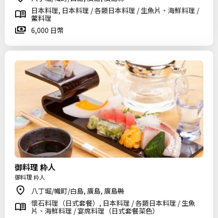
日本料理, 日本料理 / 各類日本料理 / 生魚片、海鮮料理 /
鱉料理
6,000 日幣
御料理 粋人
御料理 粋人
八丁堀/幟町/白島, 廣島, 廣島縣
懷石料理（日式套餐）, 日本料理 / 各類日本料理 / 生魚
片、海鮮料理 / 宴席料理（日式套餐菜色）