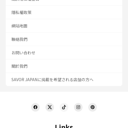
隱私權政策
網站地圖
聯絡我們
お問い合わせ
關於我們
SAVOR JAPANに掲載を希望される店舗の方へ
Links