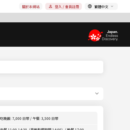
關於本網站
登入 / 會員註冊
繁體中文
吃晚飯: 7,000 日幣 / 午餐: 3,500 日幣
午餐 11:00-14:30（最晚點餐時間 14:00）/ 晚餐 17:00-