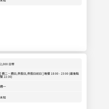
未知
2,000 日幣
[ 週二 ~ 週日,例假日,例假日前日 ] 晚餐 18:00 - 23:00 (最後點
餐 22:30)
週一
未知