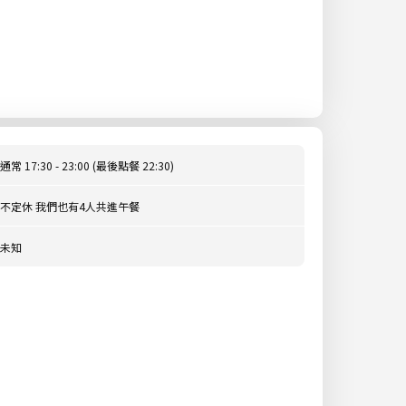
通常 17:30 - 23:00 (最後點餐 22:30)
不定休 我們也有4人共進午餐
未知