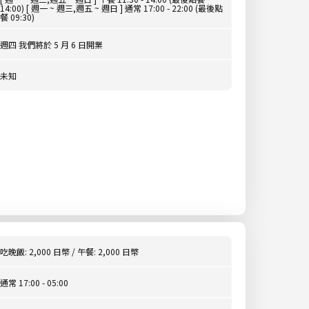
14:00) [ 週一 ~ 週三,週五 ~ 週日 ] 通常 17:00 - 22:00 (最後點
餐 09:30)
週四 我們將於 5 月 6 日開業
未知
吃晚飯: 2,000 日幣 / 午餐: 2,000 日幣
通常 17:00 - 05:00