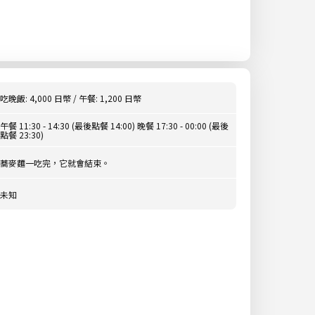
吃晚飯: 4,000 日幣 / 午餐: 1,200 日幣
午餐 11:30 - 14:30 (最後點餐 14:00) 晚餐 17:30 - 00:00 (最後
點餐 23:30)
蕎麥麵一吃完，它就會結束。
未知