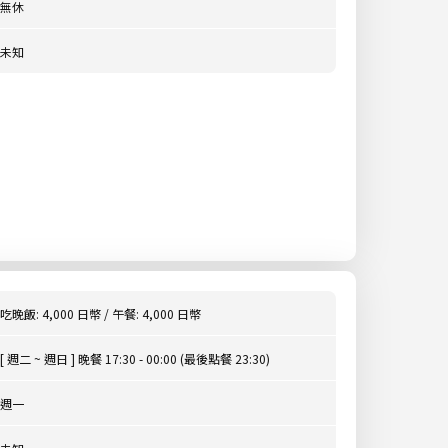
無休
未知
吃晚飯: 4,000 日幣 / 午餐: 4,000 日幣
[ 週二 ~ 週日 ] 晚餐 17:30 - 00:00 (最後點餐 23:30)
週一