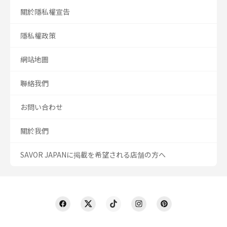
關於隱私權宣告
隱私權政策
網站地圖
聯絡我們
お問い合わせ
關於我們
SAVOR JAPANに掲載を希望される店舗の方へ