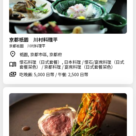
京都祇園 川村料理平
京都祇園 川村料理平
祗園, 京都市區, 京都府
懷石料理（日式套餐）, 日本料理 / 懷石/宴席料理（日式
套餐菜色） / 京都料理 / 宴席料理（日式套餐菜色）
吃晚飯: 5,000 日幣 / 午餐: 2,500 日幣