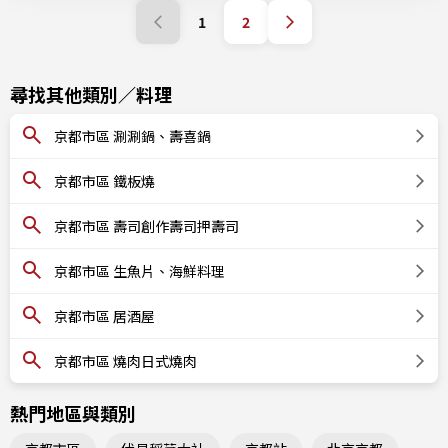
1
2
尋找其他類別／料理
京都市區 涮涮鍋、壽喜鍋
京都市區 鐵板燒
京都市區 壽司創作壽司押壽司
京都市區 生魚片、海鮮料理
京都市區 居酒屋
京都市區 燒肉日式燒肉
熱門地區與類別