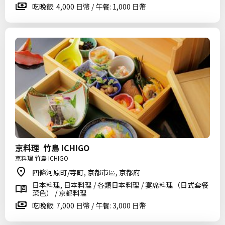
吃晚飯: 4,000 日幣 / 午餐: 1,000 日幣
京料理 竹島 ICHIGO
京料理 竹島 ICHIGO
四條河原町/寺町, 京都市區, 京都府
日本料理, 日本料理 / 各類日本料理 / 宴席料理（日式套餐
菜色） / 京都料理
吃晚飯: 7,000 日幣 / 午餐: 3,000 日幣