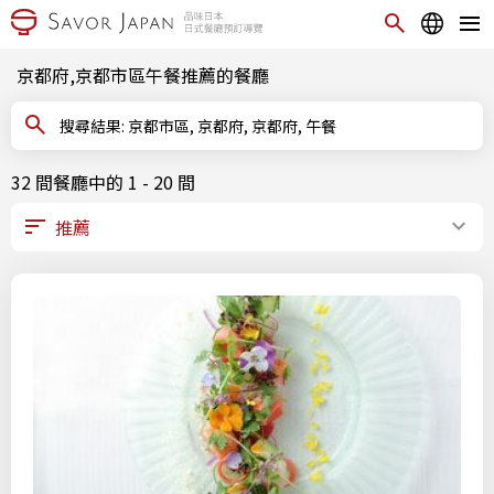
京都府,京都市區午餐推薦的餐廳
搜尋結果: 京都市區, 京都府, 京都府, 午餐
32 間餐廳中的 1 - 20 間