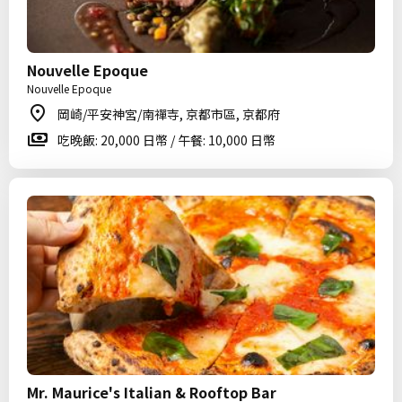
Nouvelle Epoque
Nouvelle Epoque
岡崎/平安神宮/南禪寺, 京都市區, 京都府
吃晚飯: 20,000 日幣 / 午餐: 10,000 日幣
Mr. Maurice's Italian & Rooftop Bar