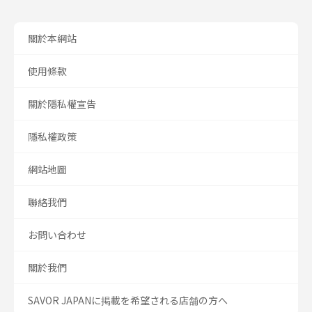
關於本網站
使用條款
關於隱私權宣告
隱私權政策
網站地圖
聯絡我們
お問い合わせ
關於我們
SAVOR JAPANに掲載を希望される店舗の方へ