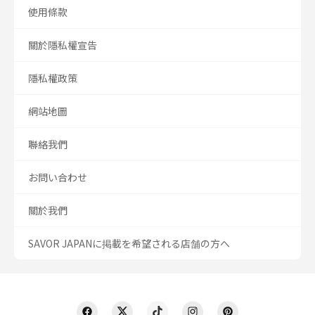
使用條款
關於隱私權宣告
隱私權政策
網站地圖
聯絡我們
お問い合わせ
關於我們
SAVOR JAPANに掲載を希望される店舗の方へ