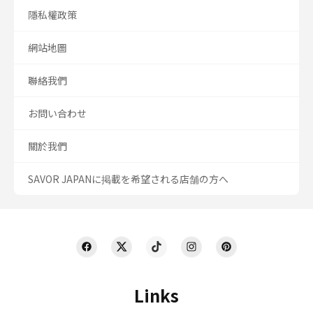
隱私權政策
網站地圖
聯絡我們
お問い合わせ
關於我們
SAVOR JAPANに掲載を希望される店舗の方へ
Links