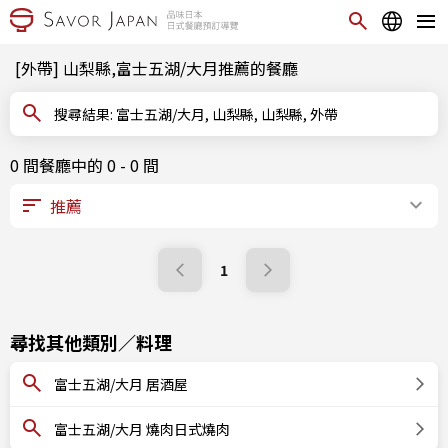
[外帶] 山梨縣,富士五湖/大月推薦的餐廳
搜尋結果: 富士五湖/大月, 山梨縣, 山梨縣, 外帶
0 間餐廳中的 0 - 0 間
1
尋找其他類別／料理
富士五湖/大月 居酒屋
富士五湖/大月 燒肉日式燒肉