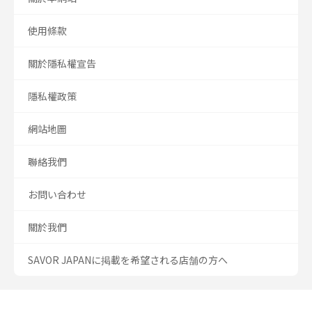
使用條款
關於隱私權宣告
隱私權政策
網站地圖
聯絡我們
お問い合わせ
關於我們
SAVOR JAPANに掲載を希望される店舗の方へ