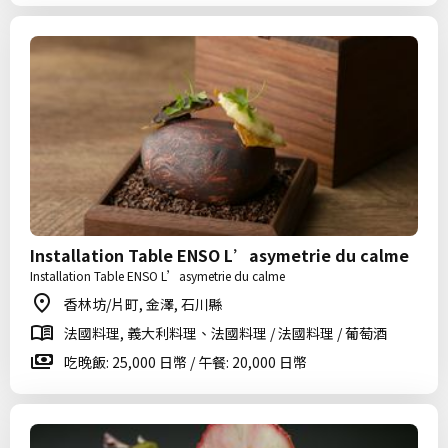
Installation Table ENSO L’asymetrie du calme
Installation Table ENSO L’asymetrie du calme
香林坊/片町, 金澤, 石川縣
法國料理, 義大利料理、法國料理 / 法國料理 / 葡萄酒
吃晚飯: 25,000 日幣 / 午餐: 20,000 日幣