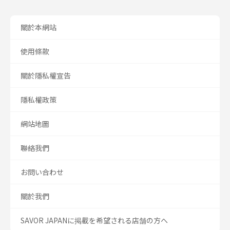
關於本網站
使用條款
關於隱私權宣告
隱私權政策
網站地圖
聯絡我們
お問い合わせ
關於我們
SAVOR JAPANに掲載を希望される店舗の方へ