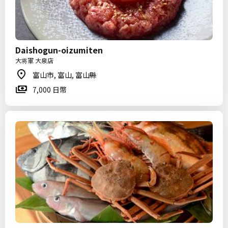
Daishogun-oizumiten
大将軍 大泉店
富山市, 富山, 富山縣
7,000 日幣