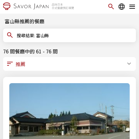
富山縣推薦的餐廳
搜尋結果: 富山縣
76 間餐廳中的 61 - 76 間