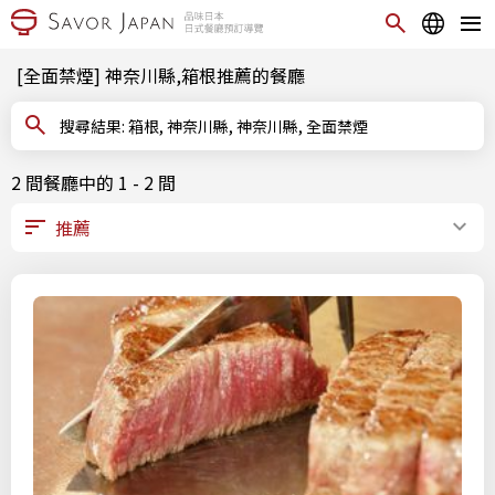
[全面禁煙] 神奈川縣,箱根推薦的餐廳
搜尋結果: 箱根, 神奈川縣, 神奈川縣, 全面禁煙
2 間餐廳中的 1 - 2 間