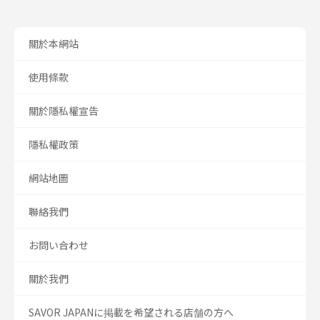
關於本網站
使用條款
關於隱私權宣告
隱私權政策
網站地圖
聯絡我們
お問い合わせ
關於我們
SAVOR JAPANに掲載を希望される店舗の方へ