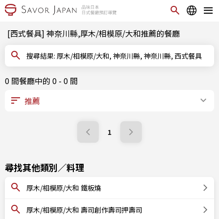
[西式餐具] 神奈川縣,厚木/相模原/大和推薦的餐廳
搜尋結果: 厚木/相模原/大和, 神奈川縣, 神奈川縣, 西式餐具
0 間餐廳中的 0 - 0 間
1
尋找其他類別／料理
厚木/相模原/大和 鐵板燒
厚木/相模原/大和 壽司創作壽司押壽司