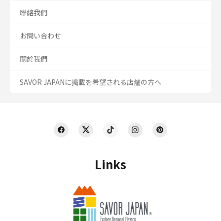
聯絡我們
お問い合わせ
關於我們
SAVOR JAPANに掲載を希望される店舗の方へ
Links