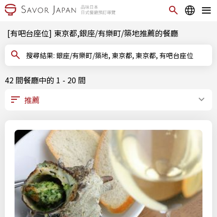
[有吧台座位] 東京都,銀座/有樂町/築地推薦的餐廳
搜尋結果: 銀座/有樂町/築地, 東京都, 東京都, 有吧台座位
42 間餐廳中的 1 - 20 間