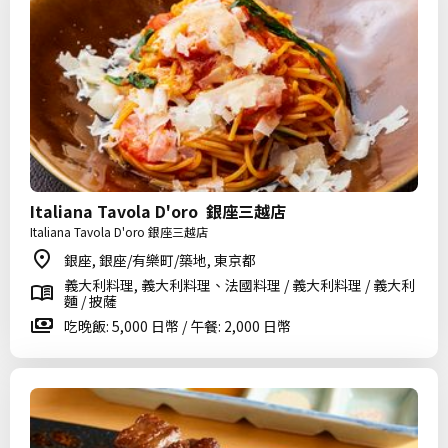
Italiana Tavola D'oro 銀座三越店
Italiana Tavola D'oro 銀座三越店
銀座, 銀座/有樂町/築地, 東京都
義大利料理, 義大利料理、法國料理 / 義大利料理 / 義大利
麵 / 披薩
吃晚飯: 5,000 日幣 / 午餐: 2,000 日幣