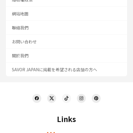
網站地圖
聯絡我們
お問い合わせ
關於我們
SAVOR JAPANに掲載を希望される店舗の方へ
Links