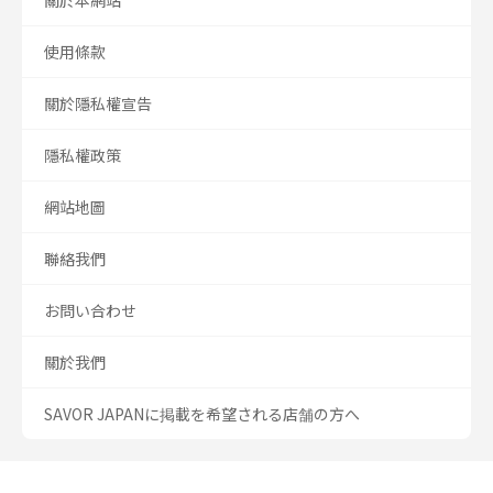
關於本網站
使用條款
關於隱私權宣告
隱私權政策
網站地圖
聯絡我們
お問い合わせ
關於我們
SAVOR JAPANに掲載を希望される店舗の方へ