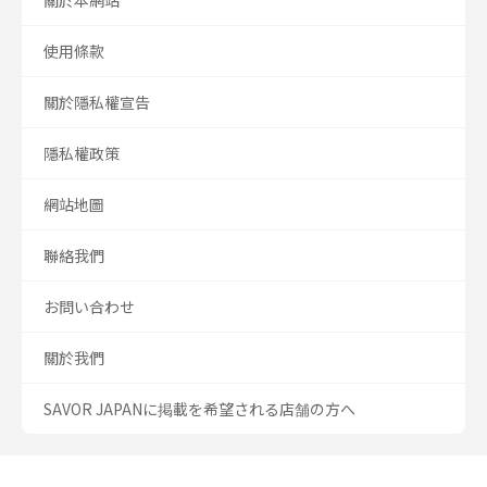
關於本網站
使用條款
關於隱私權宣告
隱私權政策
網站地圖
聯絡我們
お問い合わせ
關於我們
SAVOR JAPANに掲載を希望される店舗の方へ