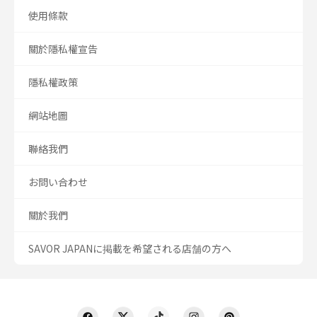
使用條款
關於隱私權宣告
隱私權政策
網站地圖
聯絡我們
お問い合わせ
關於我們
SAVOR JAPANに掲載を希望される店舗の方へ