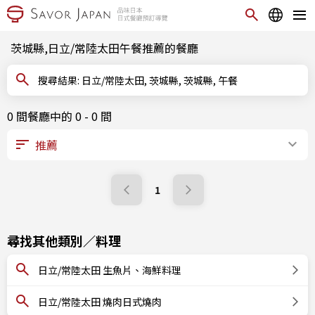
茨城縣,日立/常陸太田午餐推薦的餐廳
搜尋結果: 日立/常陸太田, 茨城縣, 茨城縣, 午餐
0 間餐廳中的 0 - 0 間
1
尋找其他類別／料理
日立/常陸太田 生魚片、海鮮料理
日立/常陸太田 燒肉日式燒肉