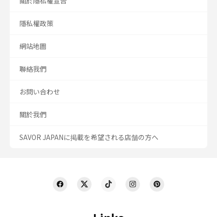
關於隱私權宣告
隱私權政策
網站地圖
聯絡我們
お問い合わせ
關於我們
SAVOR JAPANに掲載を希望される店舗の方へ