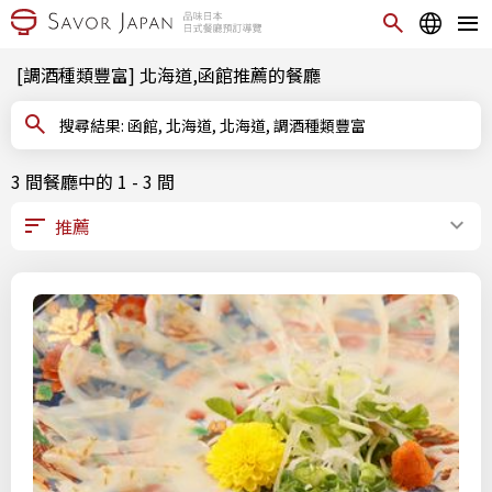
[調酒種類豐富] 北海道,函館推薦的餐廳
搜尋結果: 函館, 北海道, 北海道, 調酒種類豐富
3 間餐廳中的 1 - 3 間