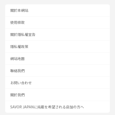
關於本網站
使用條款
關於隱私權宣告
隱私權政策
網站地圖
聯絡我們
お問い合わせ
關於我們
SAVOR JAPANに掲載を希望される店舗の方へ